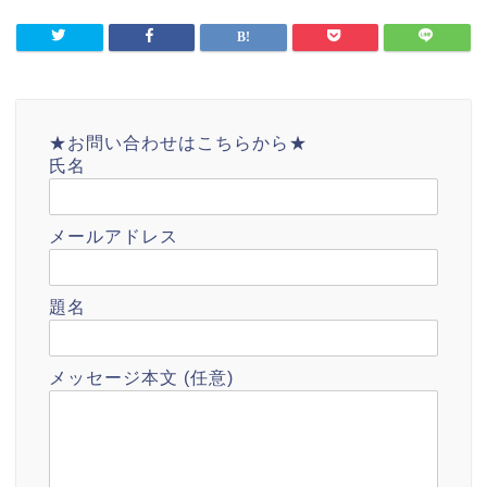
★お問い合わせはこちらから★
氏名
メールアドレス
題名
メッセージ本文 (任意)