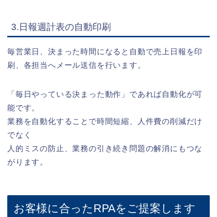
3.日報週計表の自動印刷
毎営業日、決まった時間になると自動で売上日報を印
刷、各担当へメール送信を行います。
「毎日やっている決まった動作」であれば自動化が可
能です。
業務を自動化することで時間短縮、人件費の削減だけ
でなく
人的ミスの防止、業務の引き続き問題の解消にもつな
がります。
お客様に合ったRPAをご提案します