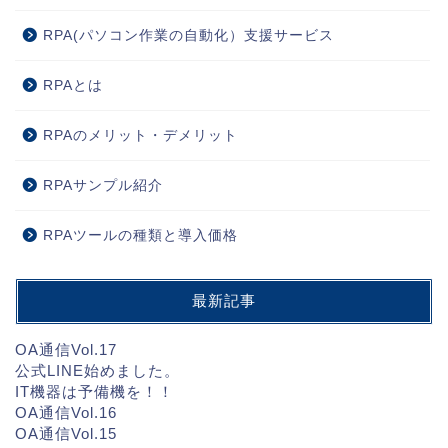
RPA(パソコン作業の自動化）支援サービス
RPAとは
RPAのメリット・デメリット
RPAサンプル紹介
RPAツールの種類と導入価格
最新記事
OA通信Vol.17
公式LINE始めました。
IT機器は予備機を！！
OA通信Vol.16
OA通信Vol.15