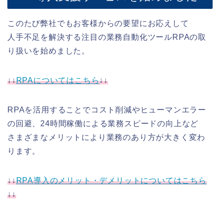
このたび弊社でもお客様からの要望にお応えして
人手不足を解決する注目の業務自動化ツールRPAの取
り扱いを始めました。
↓↓
RPAについてはこちら
↓↓
RPAを活用することでコスト削減やヒューマンエラー
の回避、24時間稼働による業務スピードの向上など
さまざまなメリットにより業務のあり方が大きく変わ
ります。
↓↓
RPA導入のメリット・デメリットについてはこちら
↓↓