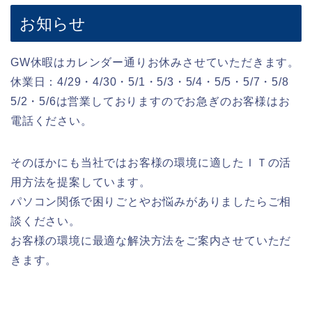
お知らせ
GW休暇はカレンダー通りお休みさせていただきます。
休業日：4/29・4/30・5/1・5/3・5/4・5/5・5/7・5/8
5/2・5/6は営業しておりますのでお急ぎのお客様はお
電話ください。
そのほかにも当社ではお客様の環境に適したＩＴの活
用方法を提案しています。
パソコン関係で困りごとやお悩みがありましたらご相
談ください。
お客様の環境に最適な解決方法をご案内させていただ
きます。