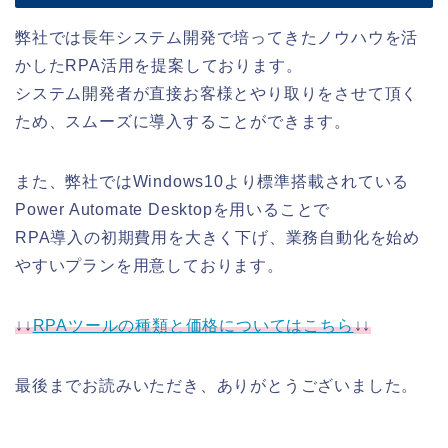
弊社では長年システム開発で培ってきたノウハウを活
かしたRPA活用を提案しております。
システム開発者が直接お客様とやり取りをさせて頂く
ため、スムーズに導入することができます。
また、弊社ではWindows10より標準搭載されている
Power Automate Desktopを用いることで
RPA導入の初期費用を大きく下げ、業務自動化を始め
やすいプランを用意しております。
↓↓
RPAツールの種類と価格についてはこちら
↓↓
最後までお読みいただき、ありがとうございました。