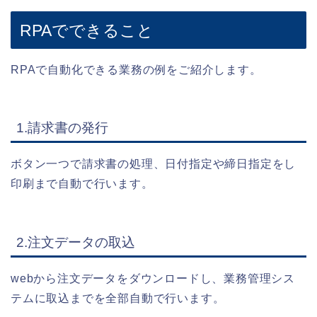
RPAでできること
RPAで自動化できる業務の例をご紹介します。
1.請求書の発行
ボタン一つで請求書の処理、日付指定や締日指定をし
印刷まで自動で行います。
2.注文データの取込
webから注文データをダウンロードし、業務管理シス
テムに取込までを全部自動で行います。