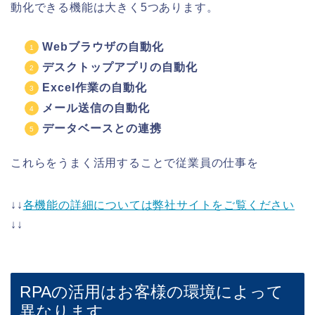
動化できる機能は大きく5つあります。
Webブラウザの自動化
デスクトップアプリの自動化
Excel作業の自動化
メール送信の自動化
データベースとの連携
これらをうまく活用することで従業員の仕事を
↓↓
各機能の詳細については弊社サイトをご覧ください
↓↓
RPAの活用はお客様の環境によって
異なります