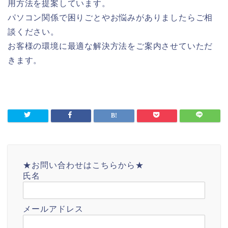
用方法を提案しています。
パソコン関係で困りごとやお悩みがありましたらご相
談ください。
お客様の環境に最適な解決方法をご案内させていただ
きます。
★お問い合わせはこちらから★
氏名
メールアドレス