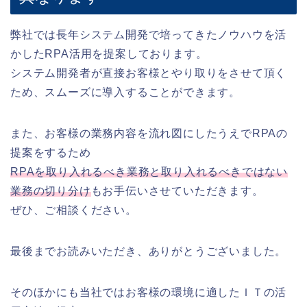
弊社では長年システム開発で培ってきたノウハウを活
かしたRPA活用を提案しております。
システム開発者が直接お客様とやり取りをさせて頂く
ため、スムーズに導入することができます。
また、お客様の業務内容を流れ図にしたうえでRPAの
提案をするため
RPAを取り入れるべき業務と取り入れるべきではない
業務の切り分け
もお手伝いさせていただきます。
ぜひ、ご相談ください。
最後までお読みいただき、ありがとうございました。
そのほかにも当社ではお客様の環境に適したＩＴの活