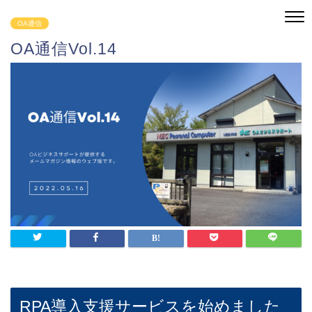
OA通信
OA通信Vol.14
RPA導入支援サービスを始めました