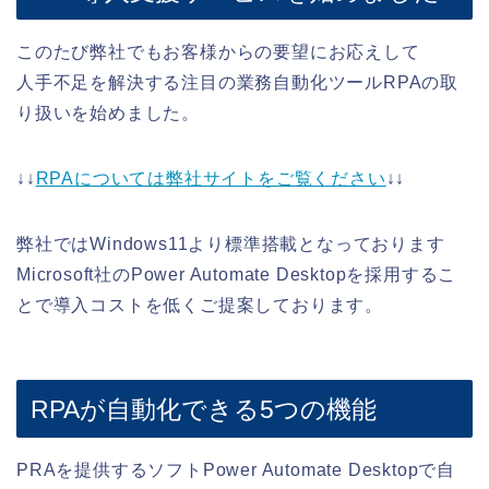
このたび弊社でもお客様からの要望にお応えして
人手不足を解決する注目の業務自動化ツールRPAの取
り扱いを始めました。
↓↓
RPAについては弊社サイトをご覧ください
↓↓
弊社ではWindows11より標準搭載となっております
Microsoft社のPower Automate Desktopを採用するこ
とで導入コストを低くご提案しております。
RPAが自動化できる5つの機能
PRAを提供するソフトPower Automate Desktopで自