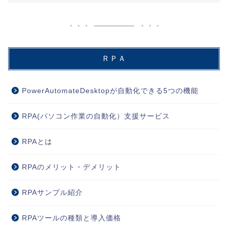
ＲＰＡ
PowerAutomateDesktopが自動化できる5つの機能
RPA(パソコン作業の自動化）支援サービス
RPAとは
RPAのメリット・デメリット
RPAサンプル紹介
RPAツールの種類と導入価格