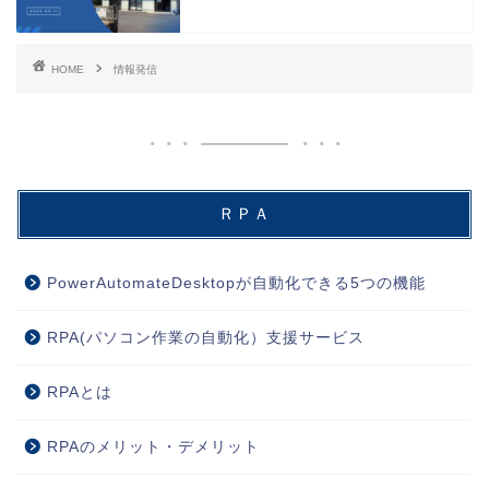
HOME
情報発信
ＲＰＡ
PowerAutomateDesktopが自動化できる5つの機能
RPA(パソコン作業の自動化）支援サービス
RPAとは
RPAのメリット・デメリット