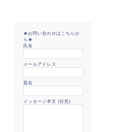
★お問い合わせはこちらか
ら★
氏名
メールアドレス
題名
メッセージ本文 (任意)