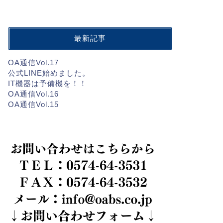
最新記事
OA通信Vol.17
公式LINE始めました。
IT機器は予備機を！！
OA通信Vol.16
OA通信Vol.15