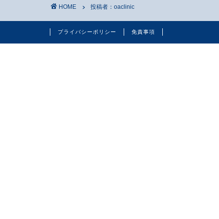
HOME
投稿者：oaclinic
プライバシーポリシー
免責事項