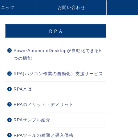
リニック
お問い合わせ
ＲＰＡ
PowerAutomateDesktopが自動化できる5
つの機能
RPA(パソコン作業の自動化）支援サービス
RPAとは
RPAのメリット・デメリット
RPAサンプル紹介
RPAツールの種類と導入価格